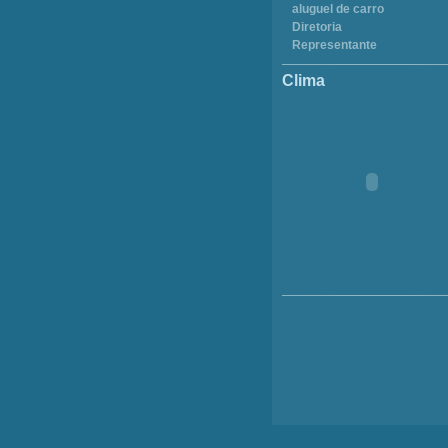
aluguel de carro
Diretoria
Representante
Clima